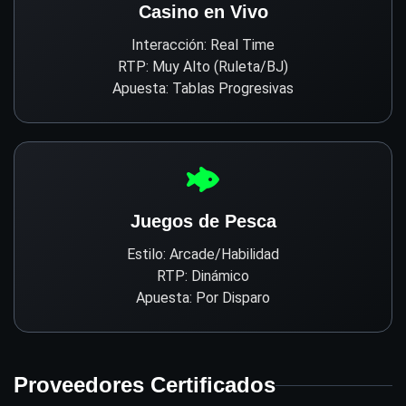
Casino en Vivo
Interacción: Real Time
RTP: Muy Alto (Ruleta/BJ)
Apuesta: Tablas Progresivas
Juegos de Pesca
Estilo: Arcade/Habilidad
RTP: Dinámico
Apuesta: Por Disparo
Proveedores Certificados