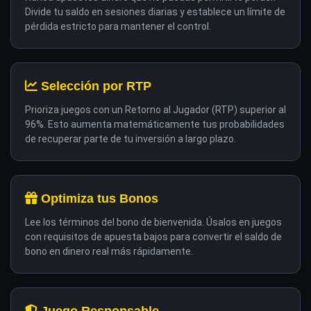
Divide tu saldo en sesiones diarias y establece un límite de
pérdida estricto para mantener el control.
Selección por RTP
Prioriza juegos con un Retorno al Jugador (RTP) superior al
96%. Esto aumenta matemáticamente tus probabilidades
de recuperar parte de tu inversión a largo plazo.
Optimiza tus Bonos
Lee los términos del bono de bienvenida. Úsalos en juegos
con requisitos de apuesta bajos para convertir el saldo de
bono en dinero real más rápidamente.