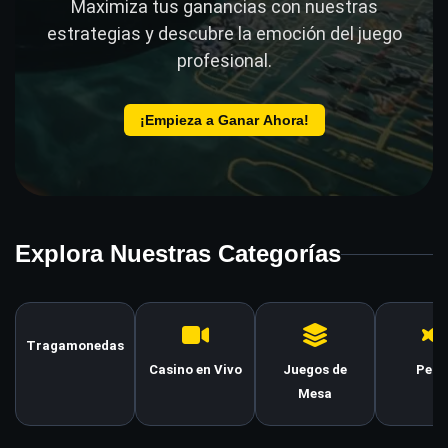
Maximiza tus ganancias con nuestras
estrategias y descubre la emoción del juego
profesional.
¡Empieza a Ganar Ahora!
Explora Nuestras Categorías
Tragamonedas
Casino en Vivo
Juegos de
Pesc
Mesa