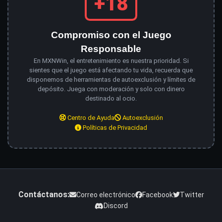
+18
Compromiso con el Juego
Responsable
En MXNWin, el entretenimiento es nuestra prioridad. Si
sientes que el juego está afectando tu vida, recuerda que
disponemos de herramientas de autoexclusión y límites de
depósito. Juega con moderación y solo con dinero
destinado al ocio.
Centro de Ayuda
Autoexclusión
Políticas de Privacidad
Contáctanos:
Correo electrónico
Facebook
Twitter
Discord