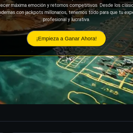
recer máxima emoción y retornos competitivos. Desde los clásico
odernas con jackpots millonarios, tenemos todo para que tu expe
profesional y lucrativa.
¡Empieza a Ganar Ahora!