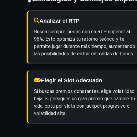
Analizar el RTP
Busca siempre juegos con un RTP superior al
96%. Esto optimiza tu retorno teórico y te
permite jugar durante más tiempo, aumentando
las posibilidades de entrar en rondas de bonos.
Elegir el Slot Adecuado
Si buscas premios constantes, elige volatilidad
baja. Si persigues un gran premio que cambie tu
vida, opta por slots con jackpot progresivo o
volatilidad alta.