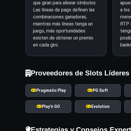
que giran para alinear símbolos.
apues
Las líneas de pago definen las
a los
combinaciones ganadoras;
mxnwi
mientras más líneas tenga un
RTP a
juego, más oportunidades
tenga
existen de obtener un premio
posib
en cada giro.
bankr
Proveedores de Slots Líderes
Pragmatic Play
PG Soft
Play'n GO
Evolution
Estrategias y Consejos Exper