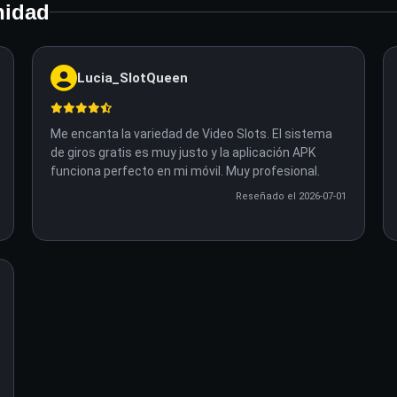
nidad
Lucia_SlotQueen
Me encanta la variedad de Video Slots. El sistema
de giros gratis es muy justo y la aplicación APK
funciona perfecto en mi móvil. Muy profesional.
Reseñado el 2026-07-01