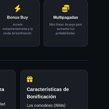
Bonus Buy
Multipagadas
Accede
Más líneas de pago para
instantáneamente a la
aumentar tus
ronda de bonificación.
probabilidades.
za
Características de
Bonificación
idad
Los comodines (Wilds)