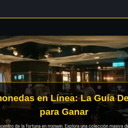
onedas en Línea: La Guía Def
para Ganar
icentro de la fortuna en mxnwin. Explora una colección masiva d