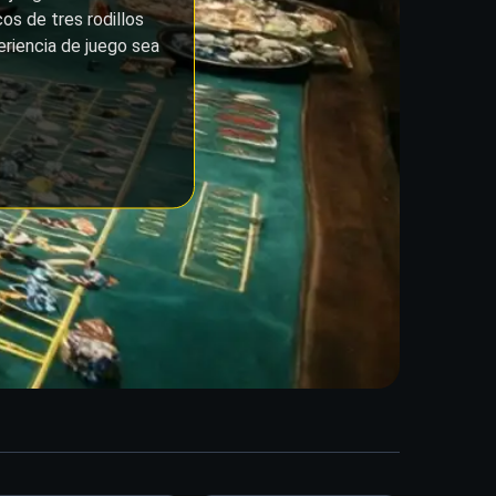
s de tres rodillos
riencia de juego sea