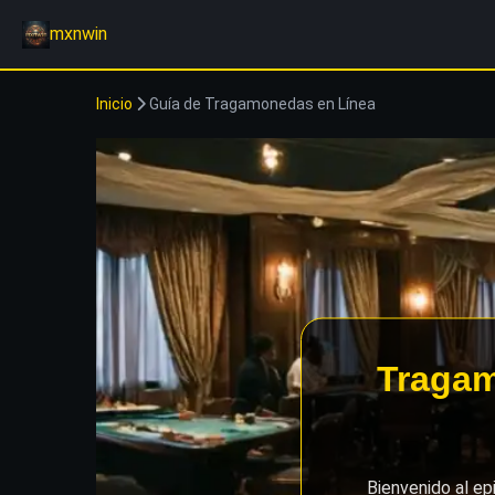
mxnwin
Inicio
Guía de Tragamonedas en Línea
Tragam
Bienvenido al ep