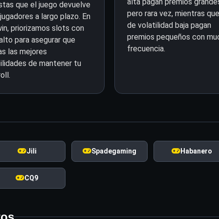
alta pagan premios grande
tas que el juego devuelve
pero rara vez, mientras que
 jugadores a largo plazo. En
de volatilidad baja pagan
n, priorizamos slots con
premios pequeños con mu
lto para asegurar que
frecuencia.
s las mejores
ilidades de mantener tu
oll.
Jili
Spadegaming
Habanero
CQ9
tos