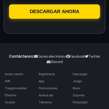
DESCARGAR AHORA
Contáctanos:
Correo electrónico
Facebook
Twitter
Discord
Iniciar sesión
Registrarse
Descargar
APK
App
Juego
Tragamonedas
Promociones
Bono
Efectivo
Acerca de
Soporte
Cookie
Términos
Privacidad