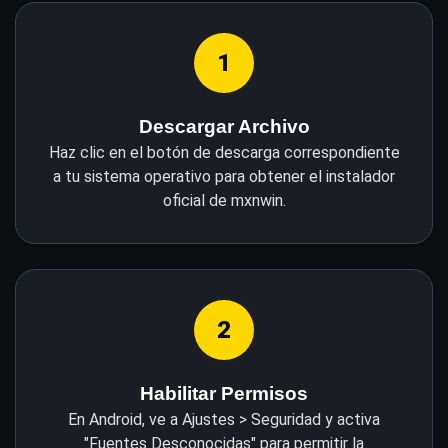
1
Descargar Archivo
Haz clic en el botón de descarga correspondiente
a tu sistema operativo para obtener el instalador
oficial de mxnwin.
2
Habilitar Permisos
En Android, ve a Ajustes > Seguridad y activa
"Fuentes Desconocidas" para permitir la