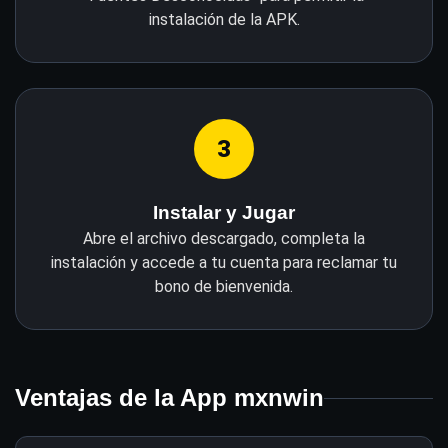
instalación de la APK.
3
Instalar y Jugar
Abre el archivo descargado, completa la
instalación y accede a tu cuenta para reclamar tu
bono de bienvenida.
Ventajas de la App mxnwin