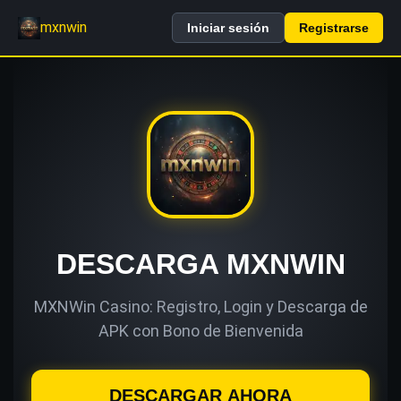
mxnwin
Iniciar sesión
Registrarse
DESCARGA MXNWIN
MXNWin Casino: Registro, Login y Descarga de
APK con Bono de Bienvenida
DESCARGAR AHORA