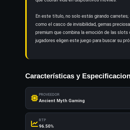
En este título, no solo estás girando carrete
como el casco de invisibilidad, gemas preciosa
premium que combina la emoción de las slots 
jugadores eligen este juego para buscar su próx
Características y Especificacio
PROVEEDOR
Ancient Myth Gaming
RTP
96.50%