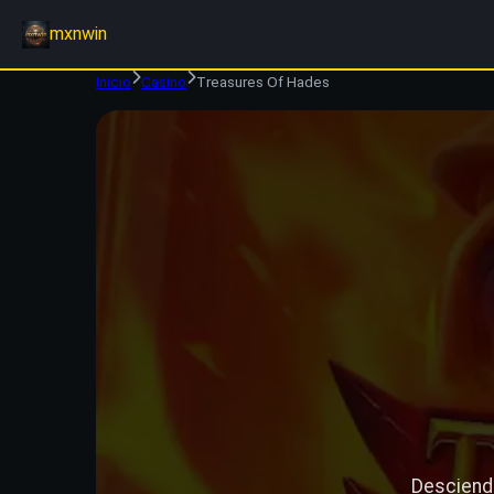
mxnwin
Inicio
Casino
Treasures Of Hades
Desciende