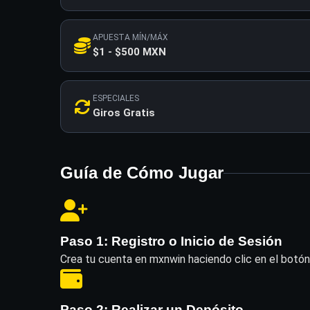
APUESTA MÍN/MÁX
$1 - $500 MXN
ESPECIALES
Giros Gratis
Guía de Cómo Jugar
Paso 1: Registro o Inicio de Sesión
Crea tu cuenta en mxnwin haciendo clic en el botón 
Paso 2: Realizar un Depósito