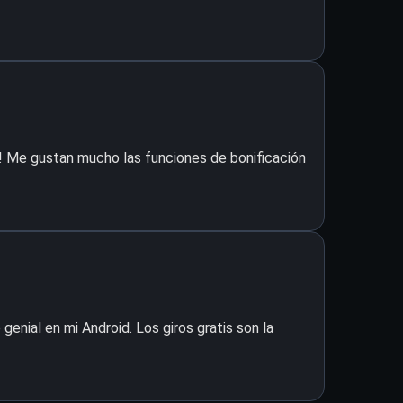
n! Me gustan mucho las funciones de bonificación
enial en mi Android. Los giros gratis son la