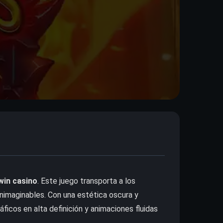
in casino
. Este juego transporta a los
nimaginables. Con una estética oscura y
ficos en alta definición y animaciones fluidas