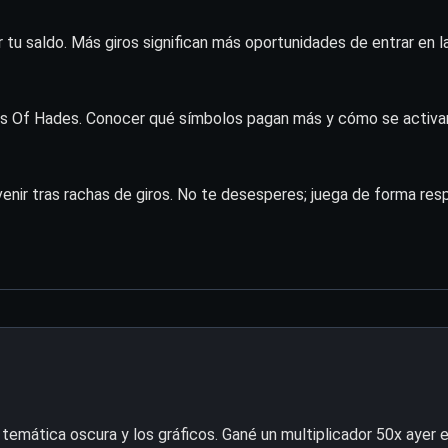
 tu saldo. Más giros significan más oportunidades de entrar en l
res Of Hades. Conocer qué símbolos pagan más y cómo se activan
enir tras rachas de giros. No te desesperes; juega de forma res
temática oscura y los gráficos. Gané un multiplicador 50x ayer e