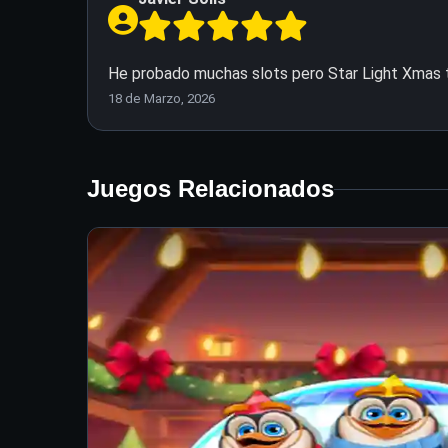
He probado muchas slots pero Star Light Xmas ti
18 de Marzo, 2026
Juegos Relacionados