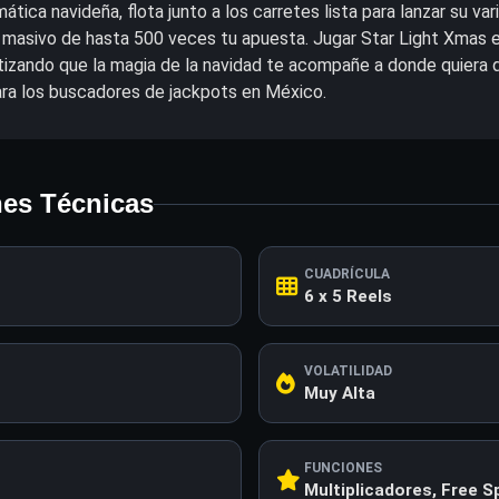
ática navideña, flota junto a los carretes lista para lanzar su v
 masivo de hasta 500 veces tu apuesta. Jugar Star Light Xmas e
ntizando que la magia de la navidad te acompañe a donde quiera 
ara los buscadores de jackpots en México.
nes Técnicas
CUADRÍCULA
6 x 5 Reels
VOLATILIDAD
Muy Alta
FUNCIONES
Multiplicadores, Free S