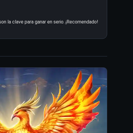
on la clave para ganar en serio. ¡Recomendado!