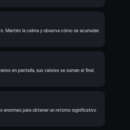
iro. Mantén la calma y observa cómo se acumulan
ios en pantalla, sus valores se suman al final
s enormes para obtener un retorno significativo