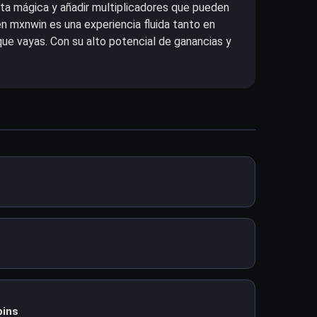
arita mágica y añadir multiplicadores que pueden
n mxnwin es una experiencia fluida tanto en
que vayas. Con su alto potencial de ganancias y
pins