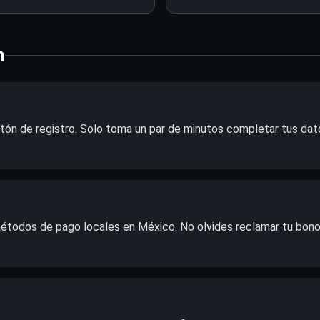
n
tón de registro. Solo toma un par de minutos completar tus dato
 métodos de pago locales en México. No olvides reclamar tu bon