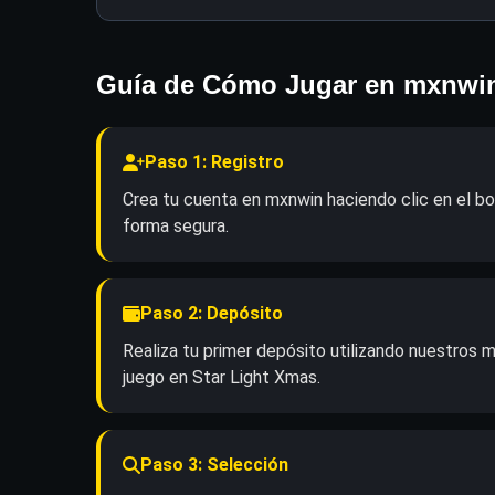
Guía de Cómo Jugar en mxnwi
Paso 1: Registro
Crea tu cuenta en mxnwin haciendo clic en el bo
forma segura.
Paso 2: Depósito
Realiza tu primer depósito utilizando nuestros
juego en Star Light Xmas.
Paso 3: Selección