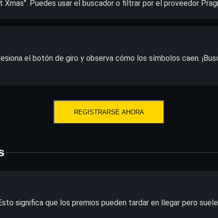
ht Xmas". Puedes usar el buscador o filtrar por el proveedor Pra
 Presiona el botón de giro y observa cómo los símbolos caen. ¡Bu
REGISTRARSE AHORA
s
 Esto significa que los premios pueden tardar en llegar pero suel