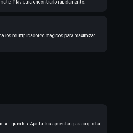
gmatic Play para encontrarlo rápidamente.
sca los multiplicadores mágicos para maximizar
en ser grandes. Ajusta tus apuestas para soportar