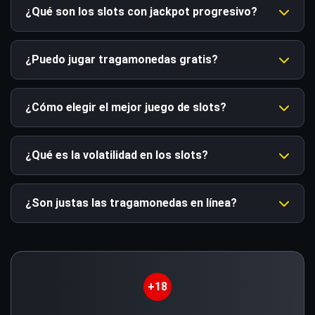
¿Qué son los slots con jackpot progresivo?
¿Puedo jugar tragamonedas gratis?
¿Cómo elegir el mejor juego de slots?
¿Qué es la volatilidad en los slots?
¿Son justas las tragamonedas en línea?
+18