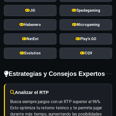
Jili
Spadegaming
Habanero
Microgaming
NetEnt
Play'n GO
Evolution
CQ9
Estrategias y Consejos Expertos
Analizar el RTP
Busca siempre juegos con un RTP superior al 96%.
Esto optimiza tu retorno teórico y te permite jugar
durante más tiempo, aumentando las posibilidades