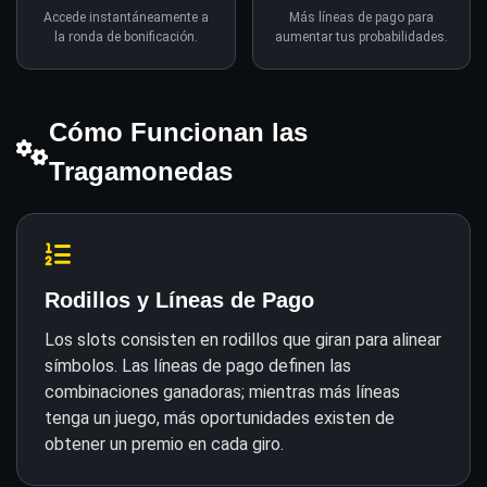
Accede instantáneamente a
Más líneas de pago para
la ronda de bonificación.
aumentar tus probabilidades.
Cómo Funcionan las
Tragamonedas
Rodillos y Líneas de Pago
Los slots consisten en rodillos que giran para alinear
símbolos. Las líneas de pago definen las
combinaciones ganadoras; mientras más líneas
tenga un juego, más oportunidades existen de
obtener un premio en cada giro.