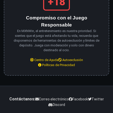
+18
Compromiso con el Juego
Responsable
En MXNWin, el entretenimiento es nuestra prioridad. Si
sientes que el juego está afectando tu vida, recuerda que
disponemos de herramientas de autoexclusión y límites de
depósito. Juega con moderación y solo con dinero
destinado al ocio.
Centro de Ayuda
Autoexclusión
Políticas de Privacidad
Contáctanos:
Correo electrónico
Facebook
Twitter
Discord