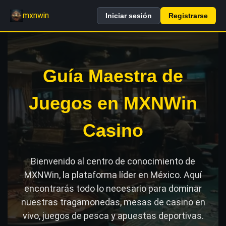
mxnwin
Iniciar sesión
Registrarse
Guía Maestra de
Juegos en MXNWin
Casino
Bienvenido al centro de conocimiento de
MXNWin, la plataforma líder en México. Aquí
encontrarás todo lo necesario para dominar
nuestras tragamonedas, mesas de casino en
vivo, juegos de pesca y apuestas deportivas.