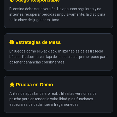
Juego Responsable
El casino debe ser diversión. Haz pausas regulares y no
intentes recuperar pérdidas impulsivamente; la disciplina
es la clave del jugador exitoso.
Estrategias de Mesa
En juegos como el Blackjack, utiliza tablas de estrategia
básica. Reducir la ventaja de la casa es el primer paso para
obtener ganancias consistentes.
Prueba en Demo
Antes de apostar dinero real, utiliza las versiones de
prueba para entender la volatilidad y las funciones
especiales de cada nueva tragamonedas.