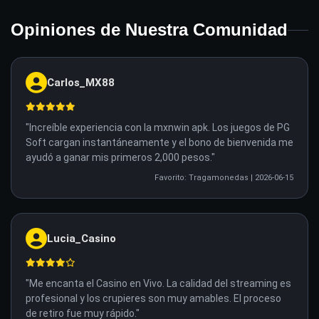
Opiniones de Nuestra Comunidad
Carlos_MX88
"Increíble experiencia con la mxnwin apk. Los juegos de PG
Soft cargan instantáneamente y el bono de bienvenida me
ayudó a ganar mis primeros 2,000 pesos."
Favorito: Tragamonedas | 2026-06-15
Lucia_Casino
"Me encanta el Casino en Vivo. La calidad del streaming es
profesional y los crupieres son muy amables. El proceso
de retiro fue muy rápido."