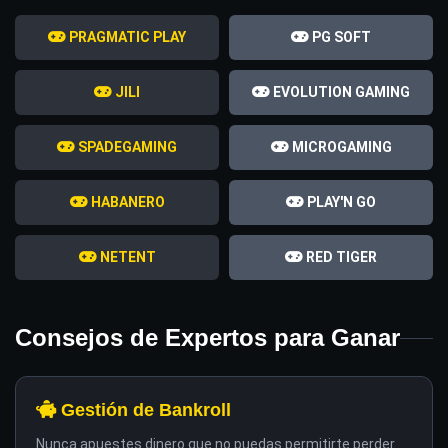
PRAGMATIC PLAY
PG SOFT
JILI
EVOLUTION GAMING
SPADEGAMING
MICROGAMING
HABANERO
PLAY'N GO
NETENT
RED TIGER
Consejos de Expertos para Ganar
Gestión de Bankroll
Nunca apuestes dinero que no puedas permitirte perder.