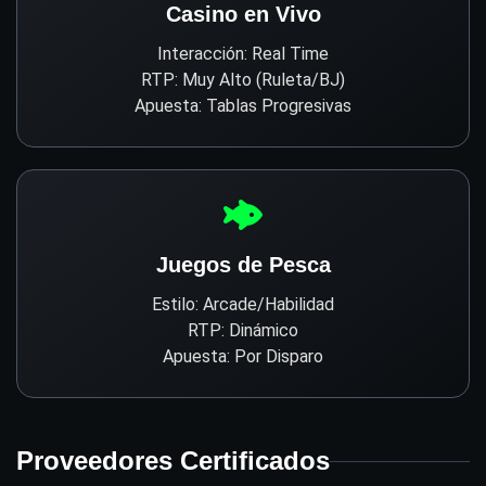
Casino en Vivo
Interacción: Real Time
RTP: Muy Alto (Ruleta/BJ)
Apuesta: Tablas Progresivas
Juegos de Pesca
Estilo: Arcade/Habilidad
RTP: Dinámico
Apuesta: Por Disparo
Proveedores Certificados