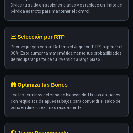
Divide tu saldo en sesiones diarias y establece un límite de
pérdida estricto para mantener el control.
Selección por RTP
Prioriza juegos con un Retorno al Jugador (RTP) superior al
96%. Esto aumenta matemáticamente tus probabilidades
de recuperar parte de tu inversión a largo plazo.
Optimiza tus Bonos
Lee los términos del bono de bienvenida. Úsalos en juegos
con requisitos de apuesta bajos para convertir el saldo de
bono en dinero real más rápidamente.