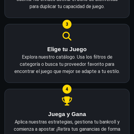
para duplicar tu capacidad de juego.
3
Elige tu Juego
Explora nuestro catálogo. Usa los filtros de
categoría o busca tu proveedor favorito para
encontrar el juego que mejor se adapte a tu estilo.
4
Juega y Gana
Aplica nuestras estrategias, gestiona tu bankroll y
comienza a apostar. ¡Retira tus ganancias de forma